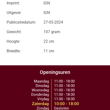
Imprint:
IGN
Uitgever:
IGN
Publicatiedatum:
27-05-2024
Gewicht:
107 gram
Hoogte:
22 cm
Breedte:
11 cm
Openingsuren
Maandag
11:00 - 18:00
Dinsdag
11:00 - 18:00
Woensdag
11:00 - 18:00
Donderdag
11:00 - 18:00
Vrijdag
11:00 - 18:00
Zaterdag
10:00 - 18:00
Zondag
Gesloten