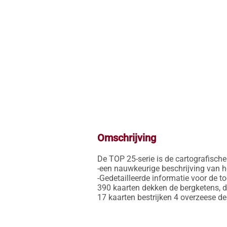
Omschrijving
De TOP 25-serie is de cartografische r
-een nauwkeurige beschrijving van h
-Gedetailleerde informatie voor de t
390 kaarten dekken de bergketens, d
17 kaarten bestrijken 4 overzeese 