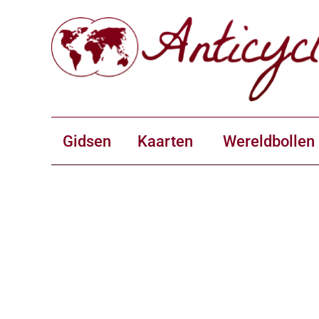
Gidsen
Kaarten
Wereldbollen