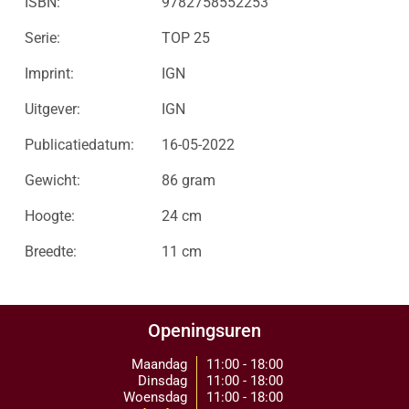
ISBN:
9782758552253
Serie:
TOP 25
Imprint:
IGN
Uitgever:
IGN
Publicatiedatum:
16-05-2022
Gewicht:
86 gram
Hoogte:
24 cm
Breedte:
11 cm
Openingsuren
Maandag
11:00 - 18:00
Dinsdag
11:00 - 18:00
Woensdag
11:00 - 18:00