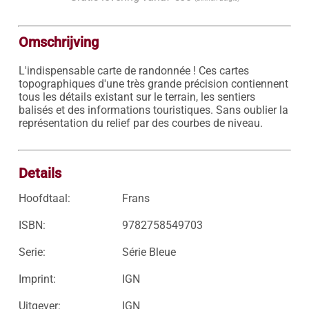
Omschrijving
L'indispensable carte de randonnée ! Ces cartes 
topographiques d'une très grande précision contiennent 
tous les détails existant sur le terrain, les sentiers 
balisés et des informations touristiques. Sans oublier la 
représentation du relief par des courbes de niveau.

Details
Hoofdtaal:
Frans
ISBN:
9782758549703
Serie:
Série Bleue
Imprint:
IGN
Uitgever:
IGN