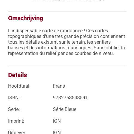
Omschrijving
L'indispensable carte de randonnée ! Ces cartes 
topographiques d'une très grande précision contiennent 
tous les détails existant sur le terrain, les sentiers 
balisés et des informations touristiques. Sans oublier la 
représentation du relief par des courbes de niveau.

Details
Hoofdtaal:
Frans
ISBN:
9782758548591
Serie:
Série Bleue
Imprint:
IGN
Uitgever:
IGN