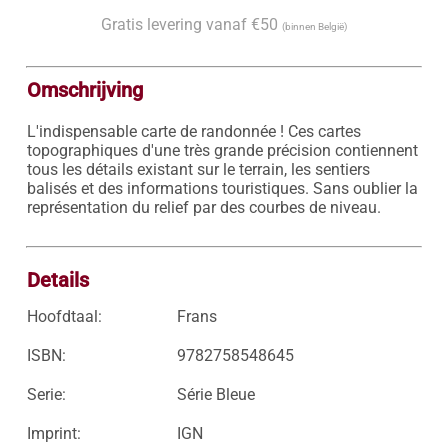
Gratis levering vanaf €50
(binnen België)
Omschrijving
L'indispensable carte de randonnée ! Ces cartes 
topographiques d'une très grande précision contiennent 
tous les détails existant sur le terrain, les sentiers 
balisés et des informations touristiques. Sans oublier la 
représentation du relief par des courbes de niveau.

Details
Hoofdtaal:
Frans
ISBN:
9782758548645
Serie:
Série Bleue
Imprint:
IGN