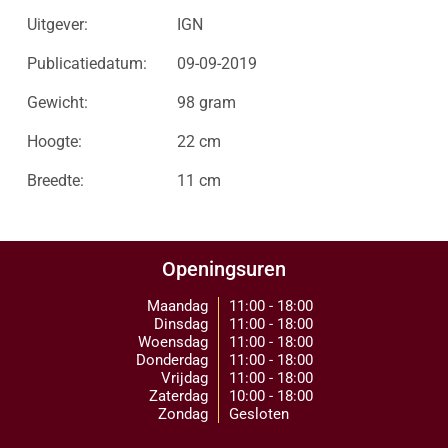
Uitgever:
IGN
Publicatiedatum:
09-09-2019
Gewicht:
98 gram
Hoogte:
22 cm
Breedte:
11 cm
Openingsuren
Maandag
11:00 - 18:00
Dinsdag
11:00 - 18:00
Woensdag
11:00 - 18:00
Donderdag
11:00 - 18:00
Vrijdag
11:00 - 18:00
Zaterdag
10:00 - 18:00
Zondag
Gesloten