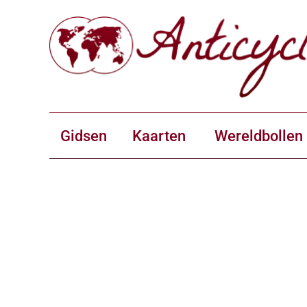
Gidsen
Kaarten
Wereldbollen