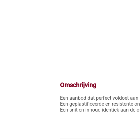
Omschrijving
Een aanbod dat perfect voldoet aan 
Een geplastificeerde en resistente o
Een snit en inhoud identiek aan de