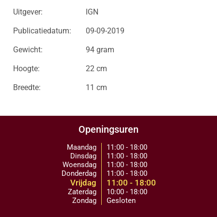
Uitgever:
IGN
Publicatiedatum:
09-09-2019
Gewicht:
94 gram
Hoogte:
22 cm
Breedte:
11 cm
Openingsuren
Maandag
11:00 - 18:00
Dinsdag
11:00 - 18:00
Woensdag
11:00 - 18:00
Donderdag
11:00 - 18:00
Vrijdag
11:00 - 18:00
Zaterdag
10:00 - 18:00
Zondag
Gesloten