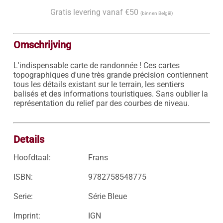
Gratis levering vanaf €50
(binnen België)
Omschrijving
L'indispensable carte de randonnée ! Ces cartes 
topographiques d'une très grande précision contiennent 
tous les détails existant sur le terrain, les sentiers 
balisés et des informations touristiques. Sans oublier la 
représentation du relief par des courbes de niveau.

Details
Hoofdtaal:
Frans
ISBN:
9782758548775
Serie:
Série Bleue
Imprint:
IGN