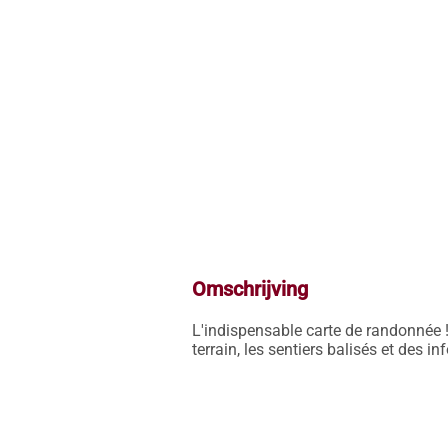
Omschrijving
L'indispensable carte de randonnée !
terrain, les sentiers balisés et des i