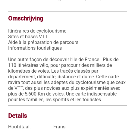
Omschrijving
Itinéraires de cyclotourisme

Sites et bases VTT

Aide à la préparation de parcours

Informations touristiques

Une autre façon de découvrir l’Ile de France ! Plus de 
110 itinéraires vélo, pour parcourir des milliers de 
kilomètres de voies. Les tracés classés par 
département, difficulté, distance et durée. Cette carte 
ravira tout aussi les adeptes du cyclotourisme que ceux 
de VTT, des plus novices aux plus expérimentés avec 
plus de 5,600 Km de voies. Une carte indispensable 
pour les familles, les sportifs et les touristes.
Details
Hoofdtaal:
Frans