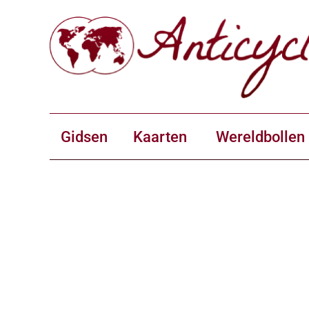
Gidsen
Kaarten
Wereldbollen