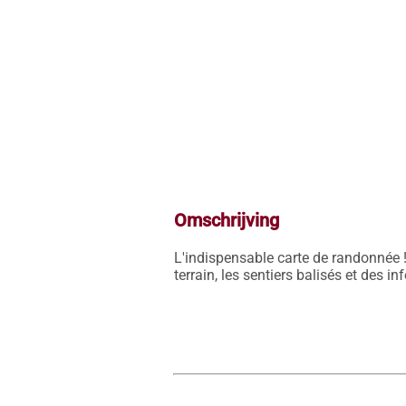
Omschrijving
L'indispensable carte de randonnée !
terrain, les sentiers balisés et des i