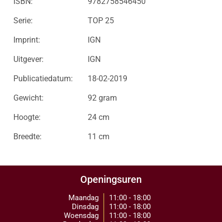
ISBN:
9782758546450
Serie:
TOP 25
Imprint:
IGN
Uitgever:
IGN
Publicatiedatum:
18-02-2019
Gewicht:
92 gram
Hoogte:
24 cm
Breedte:
11 cm
Openingsuren
Maandag
11:00 - 18:00
Dinsdag
11:00 - 18:00
Woensdag
11:00 - 18:00