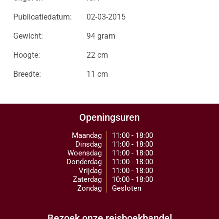
Publicatiedatum:
02-03-2015
Gewicht:
94 gram
Hoogte:
22 cm
Breedte:
11 cm
Openingsuren
Maandag
11:00 - 18:00
Dinsdag
11:00 - 18:00
Woensdag
11:00 - 18:00
Donderdag
11:00 - 18:00
Vrijdag
11:00 - 18:00
Zaterdag
10:00 - 18:00
Zondag
Gesloten
Bezoek onze reisboekhandel