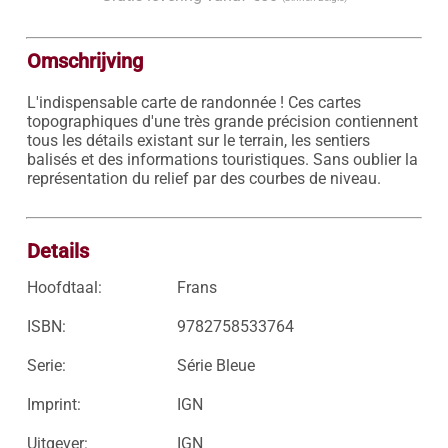
Omschrijving
L'indispensable carte de randonnée ! Ces cartes 
topographiques d'une très grande précision contiennent 
tous les détails existant sur le terrain, les sentiers 
balisés et des informations touristiques. Sans oublier la 
représentation du relief par des courbes de niveau.

Details
Hoofdtaal:
Frans
ISBN:
9782758533764
Serie:
Série Bleue
Imprint:
IGN
Uitgever:
IGN