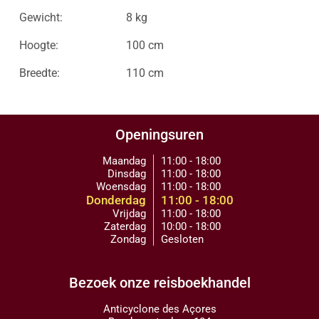
Gewicht:
8 kg
Hoogte:
100 cm
Breedte:
110 cm
Openingsuren
Maandag
11:00 - 18:00
Dinsdag
11:00 - 18:00
Woensdag
11:00 - 18:00
Donderdag
11:00 - 18:00
Vrijdag
11:00 - 18:00
Zaterdag
10:00 - 18:00
Zondag
Gesloten
Bezoek onze reisboekhandel
Anticyclone des Açores