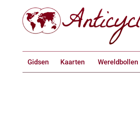
Gidsen
Kaarten
Wereldbollen