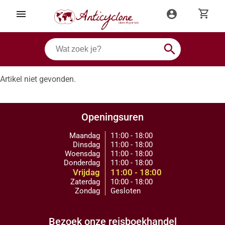
shopping_cart
menu
account_circle
search
Artikel niet gevonden.
Openingsuren
Maandag
11:00 - 18:00
Dinsdag
11:00 - 18:00
Woensdag
11:00 - 18:00
Donderdag
11:00 - 18:00
Vrijdag
11:00 - 18:00
Zaterdag
10:00 - 18:00
Zondag
Gesloten
Bezoek onze reisboekhandel