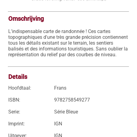
Omschrijving
L'indispensable carte de randonnée ! Ces cartes 
topographiques d'une très grande précision contiennent 
tous les détails existant sur le terrain, les sentiers 
balisés et des informations touristiques. Sans oublier la 
représentation du relief par des courbes de niveau.

Details
Hoofdtaal:
Frans
ISBN:
9782758549277
Serie:
Série Bleue
Imprint:
IGN
Uitgever:
IGN