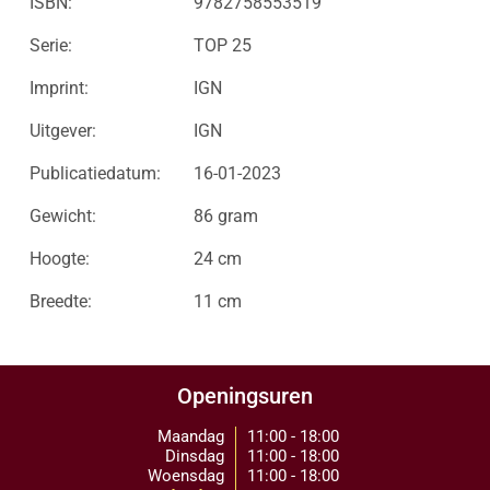
ISBN:
9782758553519
Serie:
TOP 25
Imprint:
IGN
Uitgever:
IGN
Publicatiedatum:
16-01-2023
Gewicht:
86 gram
Hoogte:
24 cm
Breedte:
11 cm
Openingsuren
Maandag
11:00 - 18:00
Dinsdag
11:00 - 18:00
Woensdag
11:00 - 18:00