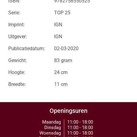
ISBN:
9782758550525
Serie:
TOP 25
Imprint:
IGN
Uitgever:
IGN
Publicatiedatum:
02-03-2020
Gewicht:
83 gram
Hoogte:
24 cm
Breedte:
11 cm
Openingsuren
Maandag
11:00 - 18:00
Dinsdag
11:00 - 18:00
Woensdag
11:00 - 18:00