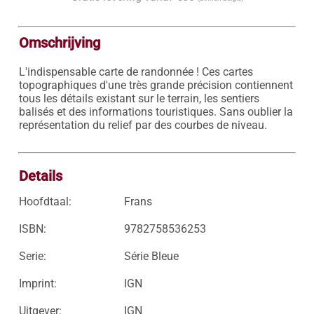
Omschrijving
L'indispensable carte de randonnée ! Ces cartes 
topographiques d'une très grande précision contiennent 
tous les détails existant sur le terrain, les sentiers 
balisés et des informations touristiques. Sans oublier la 
représentation du relief par des courbes de niveau.

Details
Hoofdtaal:
Frans
ISBN:
9782758536253
Serie:
Série Bleue
Imprint:
IGN
Uitgever:
IGN