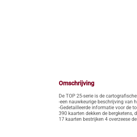
Omschrijving
De TOP 25-serie is de cartografische r
-een nauwkeurige beschrijving van h
-Gedetailleerde informatie voor de t
390 kaarten dekken de bergketens, d
17 kaarten bestrijken 4 overzeese 