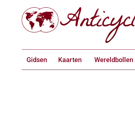
Gidsen
Kaarten
Wereldbollen