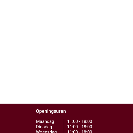
Openingsuren
Maandag
11:00 - 18:00
Dinsdag
11:00 - 18:00
Woensdag
11:00 - 18:00