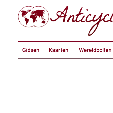
Gidsen
Kaarten
Wereldbollen