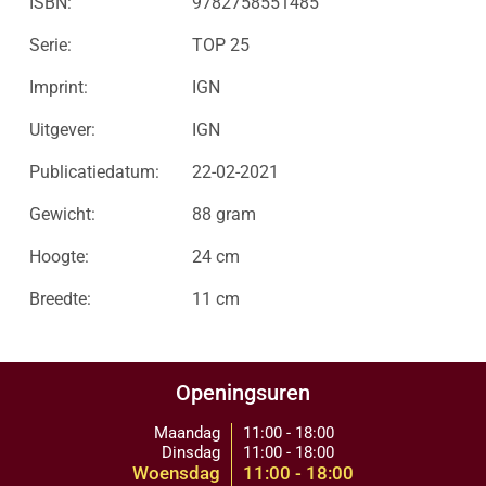
ISBN:
9782758551485
Serie:
TOP 25
Imprint:
IGN
Uitgever:
IGN
Publicatiedatum:
22-02-2021
Gewicht:
88 gram
Hoogte:
24 cm
Breedte:
11 cm
Openingsuren
Maandag
11:00 - 18:00
Dinsdag
11:00 - 18:00
Woensdag
11:00 - 18:00