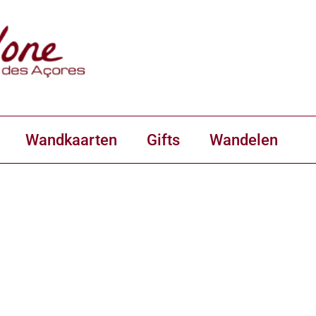
Wandkaarten
Gifts
Wandelen