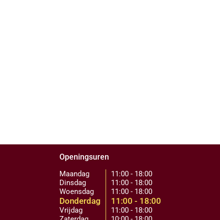
Openingsuren
Maandag
11:00 - 18:00
Dinsdag
11:00 - 18:00
Woensdag
11:00 - 18:00
Donderdag
11:00 - 18:00
Vrijdag
11:00 - 18:00
Zaterdag
10:00 - 18:00