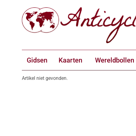
Gidsen
Kaarten
Wereldbollen
Artikel niet gevonden.