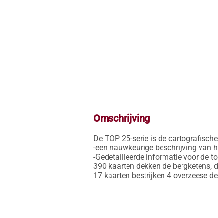
Omschrijving
De TOP 25-serie is de cartografische r
-een nauwkeurige beschrijving van h
-Gedetailleerde informatie voor de t
390 kaarten dekken de bergketens, d
17 kaarten bestrijken 4 overzeese 