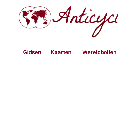
Gidsen
Kaarten
Wereldbollen