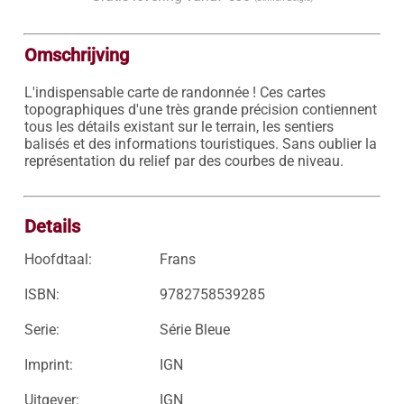
Omschrijving
L'indispensable carte de randonnée ! Ces cartes 
topographiques d'une très grande précision contiennent 
tous les détails existant sur le terrain, les sentiers 
balisés et des informations touristiques. Sans oublier la 
représentation du relief par des courbes de niveau.

Details
Hoofdtaal:
Frans
ISBN:
9782758539285
Serie:
Série Bleue
Imprint:
IGN
Uitgever:
IGN