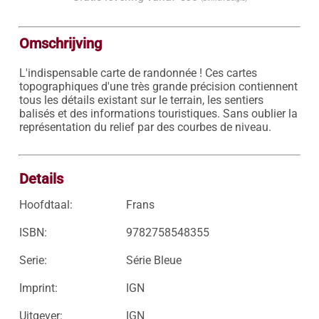
Omschrijving
L'indispensable carte de randonnée ! Ces cartes 
topographiques d'une très grande précision contiennent 
tous les détails existant sur le terrain, les sentiers 
balisés et des informations touristiques. Sans oublier la 
représentation du relief par des courbes de niveau.

Details
Hoofdtaal:
Frans
ISBN:
9782758548355
Serie:
Série Bleue
Imprint:
IGN
Uitgever:
IGN