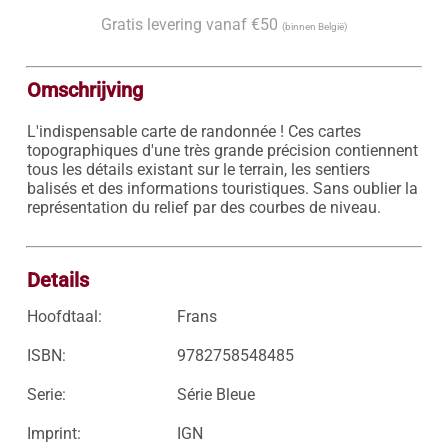
Gratis levering vanaf €50
(binnen België)
Omschrijving
L'indispensable carte de randonnée ! Ces cartes 
topographiques d'une très grande précision contiennent 
tous les détails existant sur le terrain, les sentiers 
balisés et des informations touristiques. Sans oublier la 
représentation du relief par des courbes de niveau.

Details
Hoofdtaal:
Frans
ISBN:
9782758548485
Serie:
Série Bleue
Imprint:
IGN