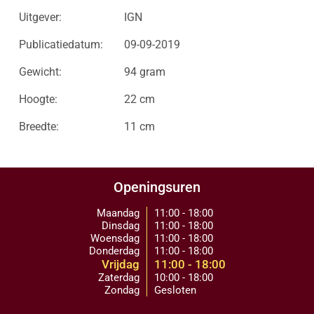
Uitgever:
IGN
Publicatiedatum:
09-09-2019
Gewicht:
94 gram
Hoogte:
22 cm
Breedte:
11 cm
Openingsuren
Maandag
11:00 - 18:00
Dinsdag
11:00 - 18:00
Woensdag
11:00 - 18:00
Donderdag
11:00 - 18:00
Vrijdag
11:00 - 18:00
Zaterdag
10:00 - 18:00
Zondag
Gesloten