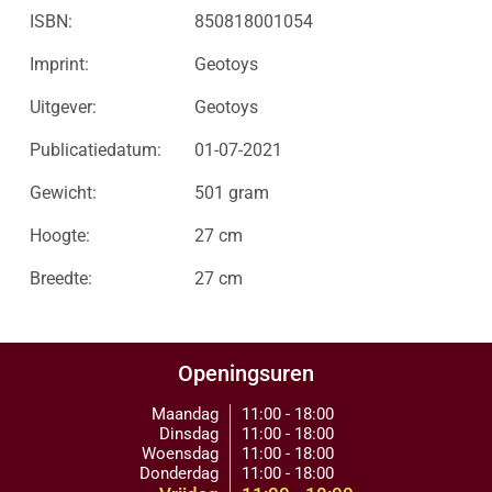
ISBN:
850818001054
Imprint:
Geotoys
Uitgever:
Geotoys
Publicatiedatum:
01-07-2021
Gewicht:
501 gram
Hoogte:
27 cm
Breedte:
27 cm
Openingsuren
Maandag
11:00 - 18:00
Dinsdag
11:00 - 18:00
Woensdag
11:00 - 18:00
Donderdag
11:00 - 18:00