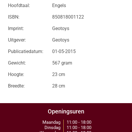
Hoofdtaal:
Engels
ISBN:
850818001122
Imprint:
Geotoys
Uitgever:
Geotoys
Publicatiedatum:
01-05-2015
Gewicht:
567 gram
Hoogte:
23 cm
Breedte:
28 cm
Openingsuren
Maandag
11:00 - 18:00
Dinsdag
11:00 - 18:00