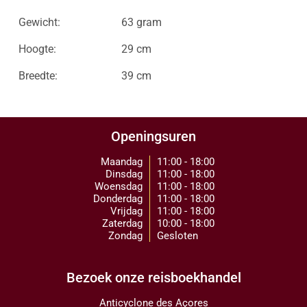
Gewicht:
63 gram
Hoogte:
29 cm
Breedte:
39 cm
Openingsuren
Maandag
11:00 - 18:00
Dinsdag
11:00 - 18:00
Woensdag
11:00 - 18:00
Donderdag
11:00 - 18:00
Vrijdag
11:00 - 18:00
Zaterdag
10:00 - 18:00
Zondag
Gesloten
Bezoek onze reisboekhandel
Anticyclone des Açores