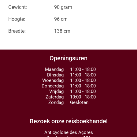
Gewicht:
90 gram
Hoogte:
96 cm
Breedte:
138 cm
Openingsuren
Maandag
11:00 - 18:00
Dinsdag
11:00 - 18:00
Woensdag
11:00 - 18:00
Donderdag
11:00 - 18:00
Vrijdag
11:00 - 18:00
Zaterdag
10:00 - 18:00
Zondag
Gesloten
Bezoek onze reisboekhandel
Anticyclone des Açores