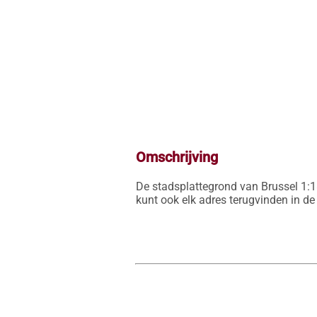
Omschrijving
De stadsplattegrond van Brussel 1:18
kunt ook elk adres terugvinden in de 