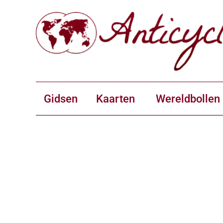
Gidsen
Kaarten
Wereldbollen