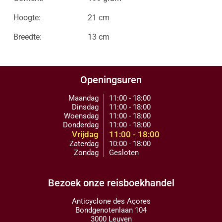
Hoogte:
21 cm
Breedte:
13 cm
Openingsuren
Maandag
11:00 - 18:00
Dinsdag
11:00 - 18:00
Woensdag
11:00 - 18:00
Donderdag
11:00 - 18:00
Vrijdag
11:00 - 18:00
Zaterdag
10:00 - 18:00
Zondag
Gesloten
Bezoek onze reisboekhandel
Anticyclone des Açores
Bondgenotenlaan 104
3000 Leuven