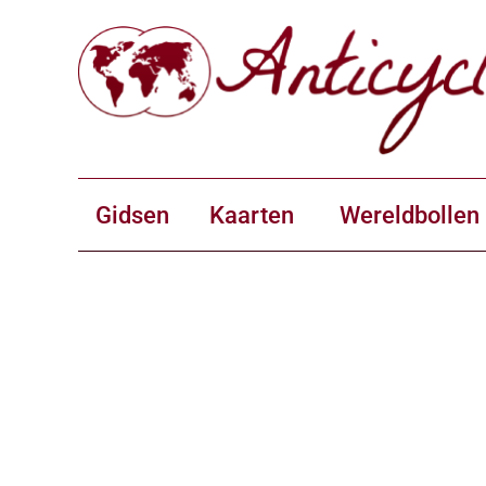
Gidsen
Kaarten
Wereldbollen