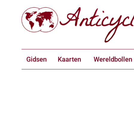
Gidsen
Kaarten
Wereldbollen