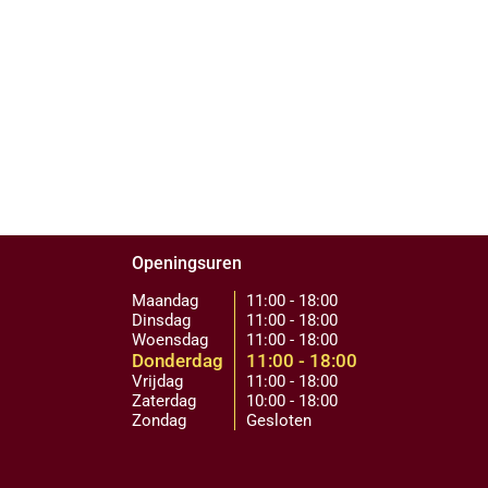
Openingsuren
Maandag
11:00 - 18:00
Dinsdag
11:00 - 18:00
Woensdag
11:00 - 18:00
Donderdag
11:00 - 18:00
Vrijdag
11:00 - 18:00
Zaterdag
10:00 - 18:00
Zondag
Gesloten