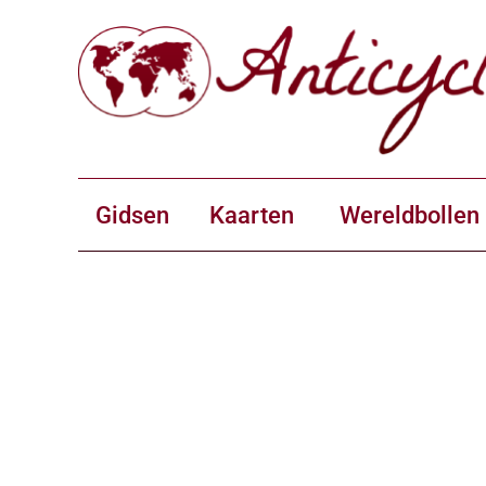
Gidsen
Kaarten
Wereldbollen