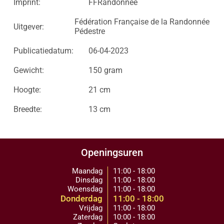
Imprint:
FFRandonnée
Fédération Française de la Randonnée
Uitgever:
Pédestre
Publicatiedatum:
06-04-2023
Gewicht:
150 gram
Hoogte:
21 cm
Breedte:
13 cm
Openingsuren
Maandag
11:00 - 18:00
Dinsdag
11:00 - 18:00
Woensdag
11:00 - 18:00
Donderdag
11:00 - 18:00
Vrijdag
11:00 - 18:00
Zaterdag
10:00 - 18:00