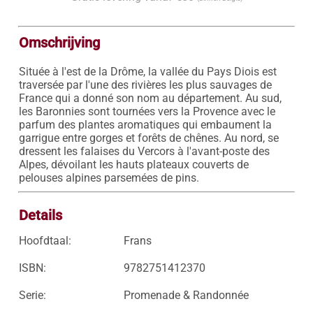
Omschrijving
Située à l'est de la Drôme, la vallée du Pays Diois est 
traversée par l'une des rivières les plus sauvages de 
France qui a donné son nom au département. Au sud, 
les Baronnies sont tournées vers la Provence avec le 
parfum des plantes aromatiques qui embaument la 
garrigue entre gorges et forêts de chênes. Au nord, se 
dressent les falaises du Vercors à l'avant-poste des 
Alpes, dévoilant les hauts plateaux couverts de 
pelouses alpines parsemées de pins.
Details
Hoofdtaal:
Frans
ISBN:
9782751412370
Serie:
Promenade & Randonnée