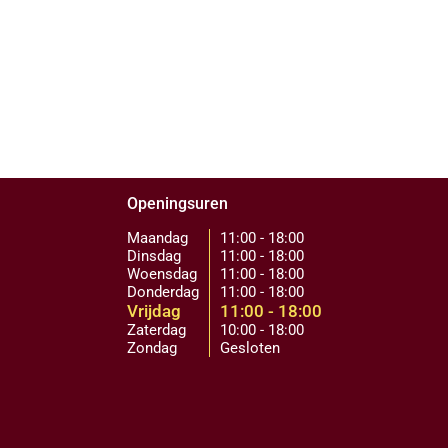
Openingsuren
Maandag
11:00 - 18:00
Dinsdag
11:00 - 18:00
Woensdag
11:00 - 18:00
Donderdag
11:00 - 18:00
Vrijdag
11:00 - 18:00
Zaterdag
10:00 - 18:00
Zondag
Gesloten