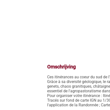
Omschrijving
Ces itinérances au coeur du sud de l
Grâce à sa diversité géologique, le 
genets, chaos granitiques, châtaignera
essentiel de l'agropastoratisme dans 
Pour organiser votre itinérance : Itin
Tracés sur fond de carte IGN au 1/3
l'application de la Randonnée ; Carte