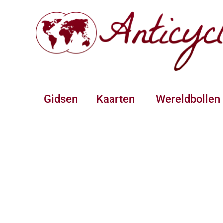
Gidsen
Kaarten
Wereldbollen