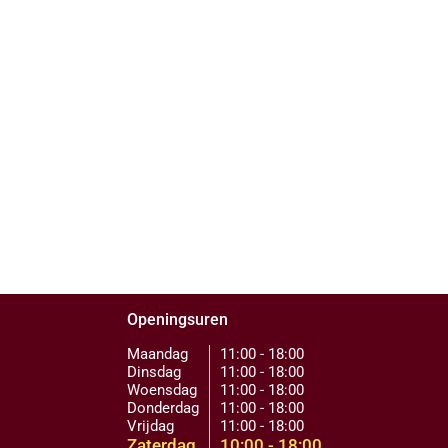
Openingsuren
Maandag
11:00 - 18:00
Dinsdag
11:00 - 18:00
Woensdag
11:00 - 18:00
Donderdag
11:00 - 18:00
Vrijdag
11:00 - 18:00
Zaterdag
10:00 - 18:00