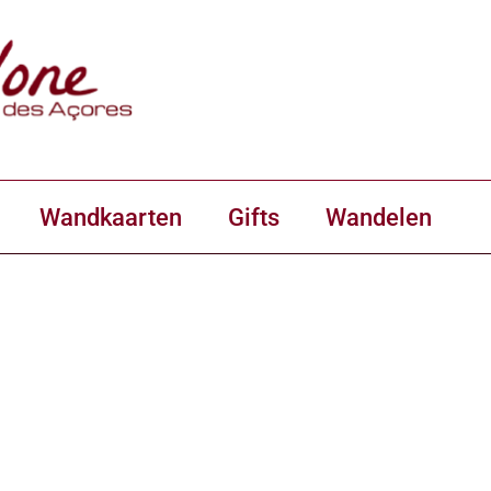
Wandkaarten
Gifts
Wandelen