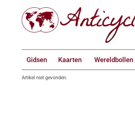
Gidsen
Kaarten
Wereldbollen
Artikel niet gevonden.