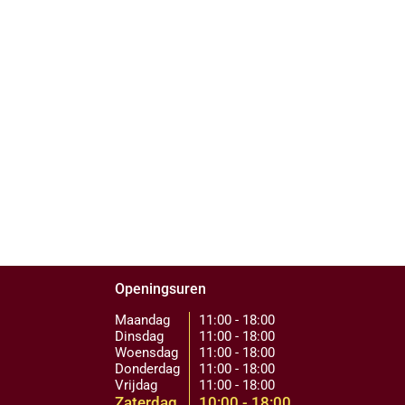
Openingsuren
Maandag
11:00 - 18:00
Dinsdag
11:00 - 18:00
Woensdag
11:00 - 18:00
Donderdag
11:00 - 18:00
Vrijdag
11:00 - 18:00
Zaterdag
10:00 - 18:00