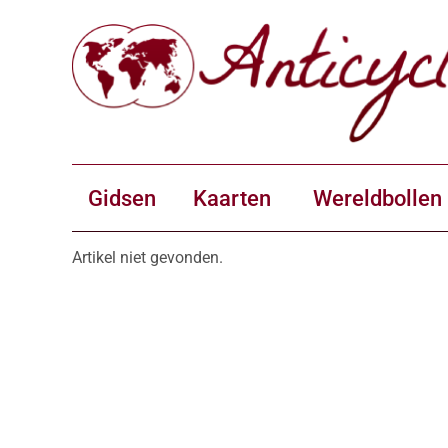
Gidsen
Kaarten
Wereldbollen
Artikel niet gevonden.