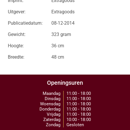
Imprint:
Extragoods
Uitgever:
Extragoods
Publicatiedatum:
08-12-2014
Gewicht:
323 gram
Hoogte:
36 cm
Breedte:
48 cm
Openingsuren
Maandag
11:00 - 18:00
Dinsdag
11:00 - 18:00
Woensdag
11:00 - 18:00
Donderdag
11:00 - 18:00
Vrijdag
11:00 - 18:00
Zaterdag
10:00 - 18:00
Zondag
Gesloten