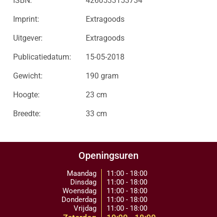
ISBN:
4260533153734
Imprint:
Extragoods
Uitgever:
Extragoods
Publicatiedatum:
15-05-2018
Gewicht:
190 gram
Hoogte:
23 cm
Breedte:
33 cm
Openingsuren
Maandag
11:00 - 18:00
Dinsdag
11:00 - 18:00
Woensdag
11:00 - 18:00
Donderdag
11:00 - 18:00
Vrijdag
11:00 - 18:00