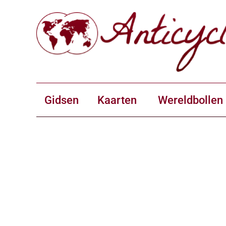
Gidsen
Kaarten
Wereldbollen