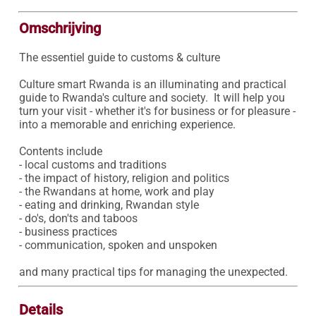
Omschrijving
The essentiel guide to customs & culture 

Culture smart Rwanda is an illuminating and practical 
guide to Rwanda's culture and society.  It will help you 
turn your visit - whether it's for business or for pleasure - 
into a memorable and enriching experience.

Contents include

- local customs and traditions

- the impact of history, religion and politics

- the Rwandans at home, work and play 

- eating and drinking, Rwandan style

- do's, don'ts and taboos

- business practices

- communication, spoken and unspoken

and many practical tips for managing the unexpected.
Details