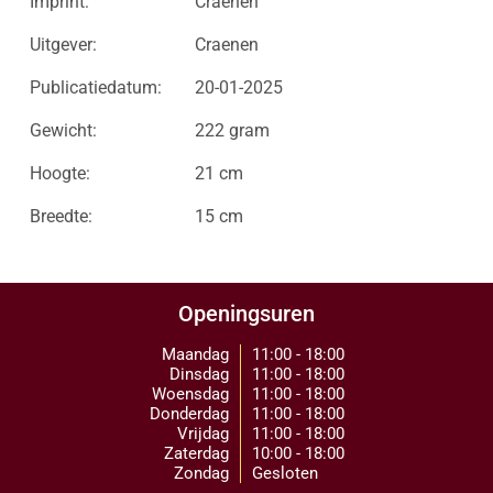
Imprint:
Craenen
Uitgever:
Craenen
Publicatiedatum:
20-01-2025
Gewicht:
222 gram
Hoogte:
21 cm
Breedte:
15 cm
Openingsuren
Maandag
11:00 - 18:00
Dinsdag
11:00 - 18:00
Woensdag
11:00 - 18:00
Donderdag
11:00 - 18:00
Vrijdag
11:00 - 18:00
Zaterdag
10:00 - 18:00
Zondag
Gesloten