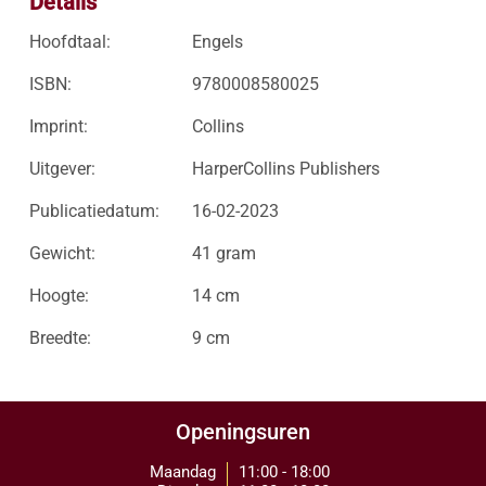
Details
Hoofdtaal:
Engels
ISBN:
9780008580025
Imprint:
Collins
Uitgever:
HarperCollins Publishers
Publicatiedatum:
16-02-2023
Gewicht:
41 gram
Hoogte:
14 cm
Breedte:
9 cm
Openingsuren
Maandag
11:00 - 18:00