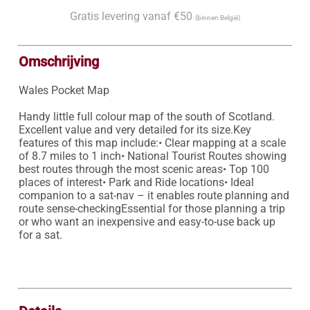
Gratis levering vanaf €50
(binnen België)
Omschrijving
Wales Pocket Map

Handy little full colour map of the south of Scotland. 
Excellent value and very detailed for its size.Key 
features of this map include:• Clear mapping at a scale 
of 8.7 miles to 1 inch• National Tourist Routes showing 
best routes through the most scenic areas• Top 100 
places of interest• Park and Ride locations• Ideal 
companion to a sat-nav – it enables route planning and 
route sense-checkingEssential for those planning a trip 
or who want an inexpensive and easy-to-use back up 
for a sat.
