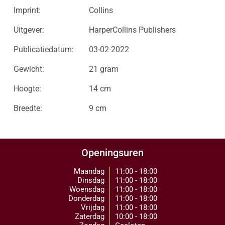
Imprint:
Collins
Uitgever:
HarperCollins Publishers
Publicatiedatum:
03-02-2022
Gewicht:
21 gram
Hoogte:
14 cm
Breedte:
9 cm
Openingsuren
Maandag
11:00 - 18:00
Dinsdag
11:00 - 18:00
Woensdag
11:00 - 18:00
Donderdag
11:00 - 18:00
Vrijdag
11:00 - 18:00
Zaterdag
10:00 - 18:00