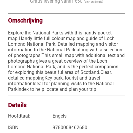
Gratis levering vanaf €50
(binnen België)
Omschrijving
Explore the National Parks with this handy pocket 
map.Handy little full colour map and guide of Loch 
Lomond National Park. Detailed mapping and visitor 
information to the National Park along with a selection 
of photographs.This small map with additional text and 
photographs gives a great overview of the Loch 
Lomond National Park, and is the perfect companion 
for exploring this beautiful area of Scotland.Clear, 
detailed mappingKey park, tourist and travel 
informationIdeal for planning visits to the National 
ParkIndex to help locate and plan your trip
Details
Hoofdtaal:
Engels
ISBN:
9780008462680