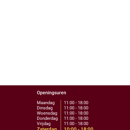
Openingsuren
Maandag
11:00 - 18:00
Dinsdag
11:00 - 18:00
Woensdag
11:00 - 18:00
Donderdag
11:00 - 18:00
Vrijdag
11:00 - 18:00
Zaterdag
10:00 - 18:00