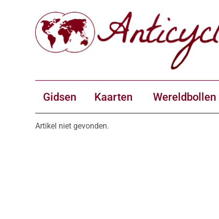
Gidsen
Kaarten
Wereldbollen
Artikel niet gevonden.