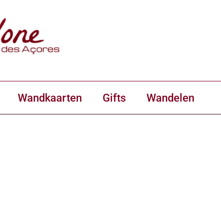
Wandkaarten
Gifts
Wandelen